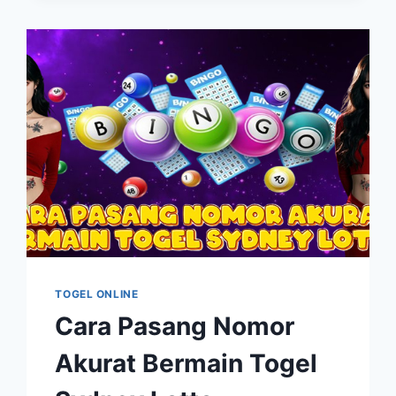
TOGEL
NORTH
CAROLINA
TOGEL ONLINE
Cara Pasang Nomor
Akurat Bermain Togel