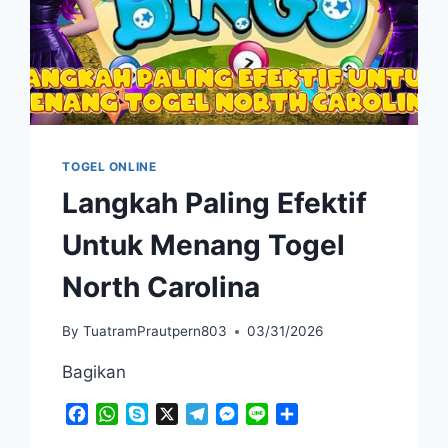
TOGEL ONLINE
Langkah Paling Efektif
Untuk Menang Togel
North Carolina
By
TuatramPrautpern803
03/31/2026
Bagikan
Facebook
WhatsApp
Skype
X
Telegram
Messenger
Line
Share