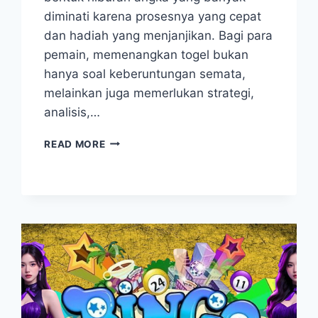
diminati karena prosesnya yang cepat
dan hadiah yang menjanjikan. Bagi para
pemain, memenangkan togel bukan
hanya soal keberuntungan semata,
melainkan juga memerlukan strategi,
analisis,…
TIPS
READ MORE
MENANG
BERMAIN
TOGEL
ONTARIO
YANG
HARUS
DICOBA