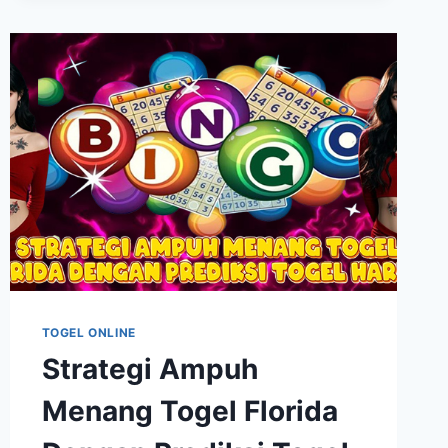
CAMBODIA
DENGAN
DEPOSIT
10RB
BIAR
CUAN
TERUS
TOGEL ONLINE
Strategi Ampuh
Menang Togel Florida