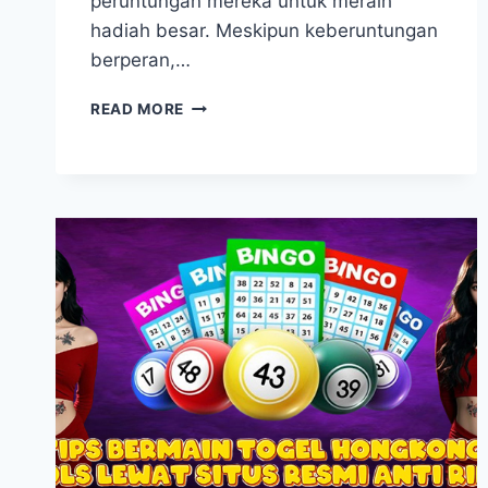
peruntungan mereka untuk meraih
hadiah besar. Meskipun keberuntungan
berperan,…
CARA
READ MORE
BERMAIN
TOGEL
CHICAGO
DENGAN
CEPAT
MERAIH
KEMENANGAN