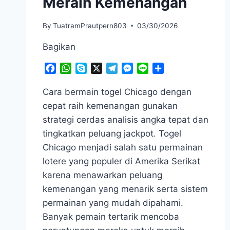
Meraih Kemenangan
By
TuatramPrautpern803
03/30/2026
Bagikan
Facebook
WhatsApp
Skype
X
Telegram
Messenger
Line
Share
Cara bermain togel Chicago dengan
cepat raih kemenangan gunakan
strategi cerdas analisis angka tepat dan
tingkatkan peluang jackpot. Togel
Chicago menjadi salah satu permainan
lotere yang populer di Amerika Serikat
karena menawarkan peluang
kemenangan yang menarik serta sistem
permainan yang mudah dipahami.
Banyak pemain tertarik mencoba