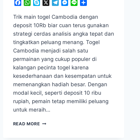
Facebook
WhatsApp
Skype
X
Telegram
Messenger
Line
Share
Trik main togel Cambodia dengan
deposit 10Rb biar cuan terus gunakan
strategi cerdas analisis angka tepat dan
tingkatkan peluang menang. Togel
Cambodia menjadi salah satu
permainan yang cukup populer di
kalangan pecinta togel karena
kesederhanaan dan kesempatan untuk
memenangkan hadiah besar. Dengan
modal kecil, seperti deposit 10 ribu
rupiah, pemain tetap memiliki peluang
untuk meraih…
TRIK
READ MORE
MAIN
TOGEL