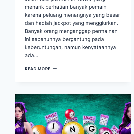
menarik perhatian banyak pemain
karena peluang menangnya yang besar
dan hadiah jackpot yang menggiurkan.
Banyak orang menganggap permainan
ini sepenuhnya bergantung pada
keberuntungan, namun kenyataannya
ada…
PANDUAN
READ MORE
UNTUK
MENANG
BESAR
BERMAIN
TOGEL
RHODE
ISLAND